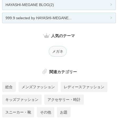
HAYASHI-MEGANE BLOG(2)
999.9 selected by HAYASHI-MEGANE...
人気のテーマ
メガネ
関連カテゴリー
総合
メンズファッション
レディースファッション
キッズファッション
アクセサリー・時計
スニーカー・靴
その他
お題