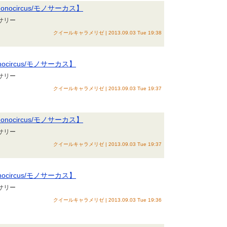
nocircus/モノサーカス】
セサリー
クイールキャラメリゼ | 2013.09.03 Tue 19:38
circus/モノサーカス】
セサリー
クイールキャラメリゼ | 2013.09.03 Tue 19:37
nocircus/モノサーカス】
セサリー
クイールキャラメリゼ | 2013.09.03 Tue 19:37
circus/モノサーカス】
セサリー
クイールキャラメリゼ | 2013.09.03 Tue 19:36