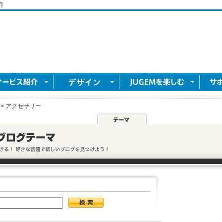
]
>
アクセサリー