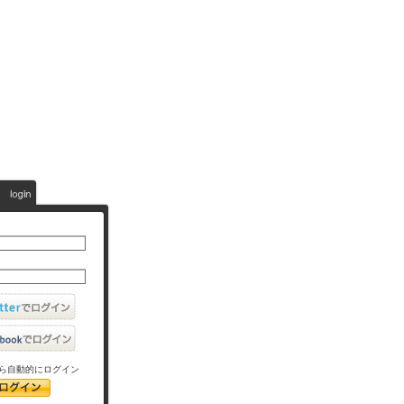
ら自動的にログイン