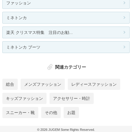
ファッション
ミネトンカ
楽天 クリスマス特集 注目のお勧...
ミネトンカ ブーツ
関連カテゴリー
総合
メンズファッション
レディースファッション
キッズファッション
アクセサリー・時計
スニーカー・靴
その他
お題
© 2026
JUGEM
Some Rights Reserved.