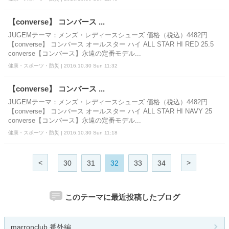
【converse】 コンバース ...
JUGEMテーマ：メンズ・レディースシューズ 価格（税込）4482円
【converse】 コンバース オールスター ハイ ALL STAR HI RED 25.5
converse【コンバース】永遠の定番モデル...
健康・スポーツ・防災 | 2016.10.30 Sun 11:32
【converse】 コンバース ...
JUGEMテーマ：メンズ・レディースシューズ 価格（税込）4482円
【converse】 コンバース オールスター ハイ ALL STAR HI NAVY 25
converse【コンバース】永遠の定番モデル...
健康・スポーツ・防災 | 2016.10.30 Sun 11:18
<
>
30
31
32
33
34
このテーマに最近投稿したブログ
marronclub 番外編