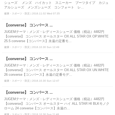
シューズ メンズ ハイカット スニーカー ブーツタイプ カジュ
アルシューズ メンズシューズ コンフォート レ...
健康・スポーツ・防災 | 2016.11.02 Wed 07:35
【converse】 コンバース ...
JUGEMテーマ：メンズ・レディースシューズ 価格（税込）4482円
【converse】 コンバース オールスター OX ALL STAR OX OP.WHITE
25.5 converse【コンバース】永遠の定番モ...
健康・スポーツ・防災 | 2016.10.30 Sun 12:49
【converse】 コンバース ...
JUGEMテーマ：メンズ・レディースシューズ 価格（税込）4482円
【converse】 コンバース オールスター OX ALL STAR OX UN.WHITE
26 converse【コンバース】永遠の定番モデ...
健康・スポーツ・防災 | 2016.10.30 Sun 12:47
【converse】 コンバース ...
JUGEMテーマ：メンズ・レディースシューズ 価格（税込）4482円
【converse】 コンバース オールスター ハイ ALL STAR HI BLKモノク
ローム 24 converse【コンバース】永遠の...
健康・スポーツ・防災 | 2016.10.30 Sun 11:48