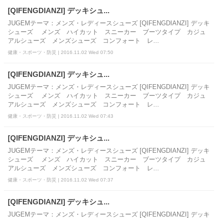
[QIFENGDIANZI] デッキシュ...
JUGEMテーマ：メンズ・レディースシューズ [QIFENGDIANZI] デッキ
シューズ メンズ ハイカット スニーカー ブーツタイプ カジュ
アルシューズ メンズシューズ コンフォート レ...
健康・スポーツ・防災 | 2016.11.02 Wed 07:50
[QIFENGDIANZI] デッキシュ...
JUGEMテーマ：メンズ・レディースシューズ [QIFENGDIANZI] デッキ
シューズ メンズ ハイカット スニーカー ブーツタイプ カジュ
アルシューズ メンズシューズ コンフォート レ...
健康・スポーツ・防災 | 2016.11.02 Wed 07:43
[QIFENGDIANZI] デッキシュ...
JUGEMテーマ：メンズ・レディースシューズ [QIFENGDIANZI] デッキ
シューズ メンズ ハイカット スニーカー ブーツタイプ カジュ
アルシューズ メンズシューズ コンフォート レ...
健康・スポーツ・防災 | 2016.11.02 Wed 07:37
[QIFENGDIANZI] デッキシュ...
JUGEMテーマ：メンズ・レディースシューズ [QIFENGDIANZI] デッキ