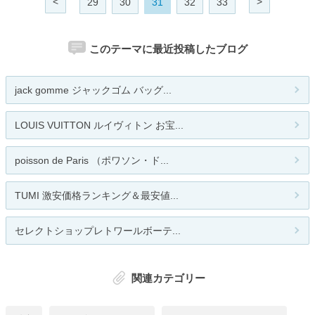
<
>
29
30
31
32
33
このテーマに最近投稿したブログ
jack gomme ジャックゴム バッグ...
LOUIS VUITTON ルイヴィトン お宝...
poisson de Paris （ポワソン・ド...
TUMI 激安価格ランキング＆最安値...
セレクトショップレトワールボーテ...
関連カテゴリー