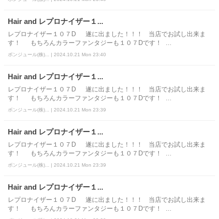
Hair and レプロナイザー１...
レプロナイザー１０７D 遂に出ました！！！ 当店でお試し出来ま
す！ もちろんカラーファンタジーも１０７Dです！ ...
ボンジュール(株)... | 2024.10.21 Mon 23:40
Hair and レプロナイザー１...
レプロナイザー１０７D 遂に出ました！！！ 当店でお試し出来ま
す！ もちろんカラーファンタジーも１０７Dです！ ...
ボンジュール(株)... | 2024.10.21 Mon 23:39
Hair and レプロナイザー１...
レプロナイザー１０７D 遂に出ました！！！ 当店でお試し出来ま
す！ もちろんカラーファンタジーも１０７Dです！ ...
ボンジュール(株)... | 2024.10.21 Mon 23:39
Hair and レプロナイザー１...
レプロナイザー１０７D 遂に出ました！！！ 当店でお試し出来ま
す！ もちろんカラーファンタジーも１０７Dです！ ...