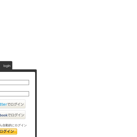
ら自動的にログイン