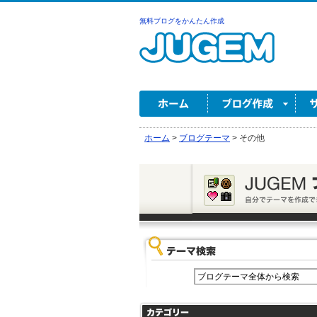
無料ブログをかんたん作成
ホーム
>
ブログテーマ
>
その他