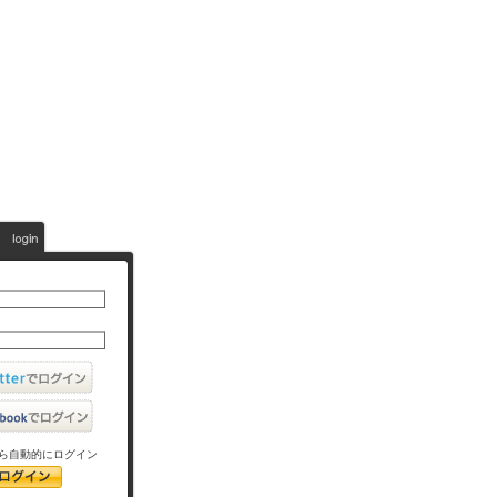
ら自動的にログイン