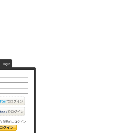
ら自動的にログイン