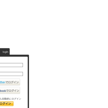
ら自動的にログイン