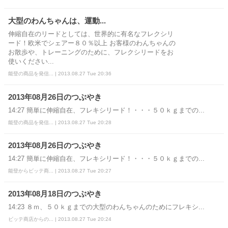
大型のわんちゃんは、運動...
伸縮自在のリードとしては、世界的に有名なフレクシリ
ード！欧米でシェアー８０％以上 お客様のわんちゃんの
お散歩や、トレーニングのために、フレクシリードをお
使いください...
能登の商品を発信... | 2013.08.27 Tue 20:36
2013年08月26日のつぶやき
14:27 簡単に伸縮自在、フレキシリード！・・・５０ｋｇまでの...
能登の商品を発信... | 2013.08.27 Tue 20:28
2013年08月26日のつぶやき
14:27 簡単に伸縮自在、フレキシリード！・・・５０ｋｇまでの...
能登からビッテ商... | 2013.08.27 Tue 20:27
2013年08月18日のつぶやき
14:23 ８ｍ、５０ｋｇまでの大型のわんちゃんのためにフレキシ...
ビッテ商店からの... | 2013.08.27 Tue 20:24