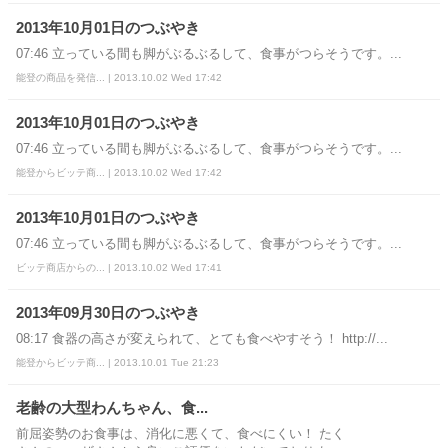
2013年10月01日のつぶやき
07:46 立っている間も脚がぶるぶるして、食事がつらそうです。...
能登の商品を発信... | 2013.10.02 Wed 17:42
2013年10月01日のつぶやき
07:46 立っている間も脚がぶるぶるして、食事がつらそうです。...
能登からビッテ商... | 2013.10.02 Wed 17:42
2013年10月01日のつぶやき
07:46 立っている間も脚がぶるぶるして、食事がつらそうです。...
ビッテ商店からの... | 2013.10.02 Wed 17:41
2013年09月30日のつぶやき
08:17 食器の高さが変えられて、とても食べやすそう！ http://...
能登からビッテ商... | 2013.10.01 Tue 21:23
老齢の大型わんちゃん、食...
前屈姿勢のお食事は、消化に悪くて、食べにくい！ たく