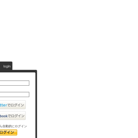
ら自動的にログイン