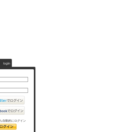
ら自動的にログイン