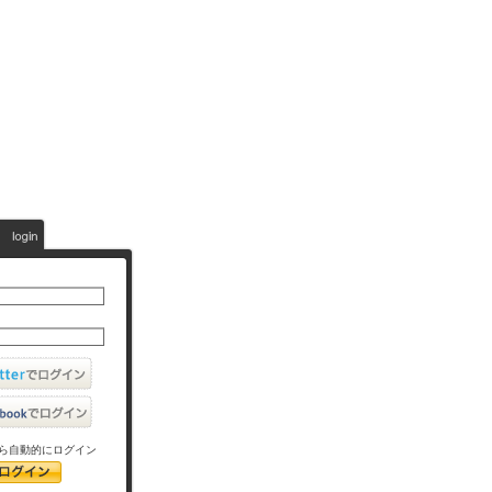
ら自動的にログイン