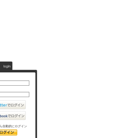
ら自動的にログイン