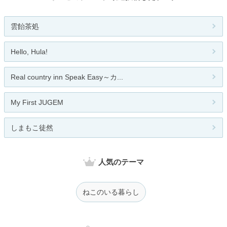
雲飴茶処
Hello, Hula!
Real country inn Speak Easy～カ...
My First JUGEM
しまもこ徒然
人気のテーマ
ねこのいる暮らし