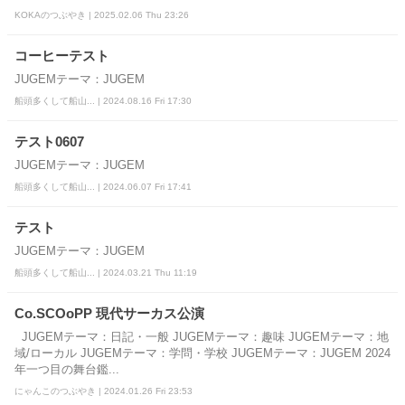
KOKAのつぶやき | 2025.02.06 Thu 23:26
コーヒーテスト
JUGEMテーマ：JUGEM
船頭多くして船山... | 2024.08.16 Fri 17:30
テスト0607
JUGEMテーマ：JUGEM
船頭多くして船山... | 2024.06.07 Fri 17:41
テスト
JUGEMテーマ：JUGEM
船頭多くして船山... | 2024.03.21 Thu 11:19
Co.SCOoPP 現代サーカス公演
JUGEMテーマ：日記・一般 JUGEMテーマ：趣味 JUGEMテーマ：地
域/ローカル JUGEMテーマ：学問・学校 JUGEMテーマ：JUGEM 2024
年一つ目の舞台鑑...
にゃんこのつぶやき | 2024.01.26 Fri 23:53