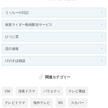
うっちーの日記
仮面ライダー動画配信サービス
ひつじ雲
流行速報
げのすぽ雑談
関連カテゴリー
CM
深夜ドラマ
バラエティ
テレビ番組
テレビドラマ
海外テレビ
BS
スカパー