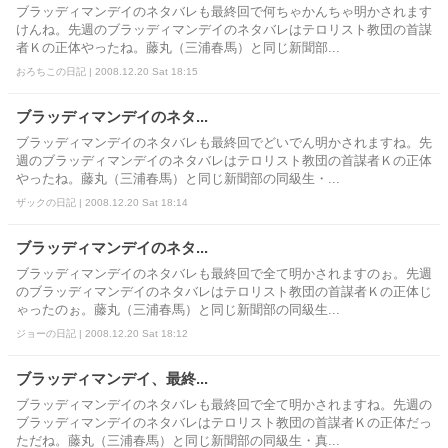
ブラッディマンデイのネタバレも最終回で何ちゃかんちゃ明かされます
けんね。先週のブラッディマンデイのネタバレはテロリスト教団の首謀
者Ｋの正体やったね。藤丸（三浦春馬）と同じ新聞部...
おろちこの日記 | 2008.12.20 Sat 18:15
ブラッディマンデイのネタ...
ブラッディマンデイのネタバレも最終回でどいでん明かされますね。先
週のブラッディマンデイのネタバレはテロリスト教団の首謀者Ｋの正体
やったね。藤丸（三浦春馬）と同じ新聞部の同級生・...
ザックの日記 | 2008.12.20 Sat 18:14
ブラッディマンデイのネタ...
ブラッディマンデイのネタバレも最終回で全て明かされますのぉ。先週
のブラッディマンデイのネタバレはテロリスト教団の首謀者Ｋの正体じ
ゃったのぉ。藤丸（三浦春馬）と同じ新聞部の同級生...
ジョーの日記 | 2008.12.20 Sat 18:12
ブラッディマンデイ、最終...
ブラッディマンデイのネタバレも最終回で全て明かされますね。先週の
ブラッディマンデイのネタバレはテロリスト教団の首謀者Ｋの正体だっ
ただね。藤丸（三浦春馬）と同じ新聞部の同級生・真...