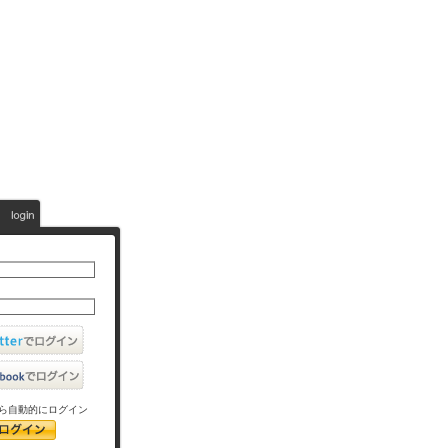
ら自動的にログイン