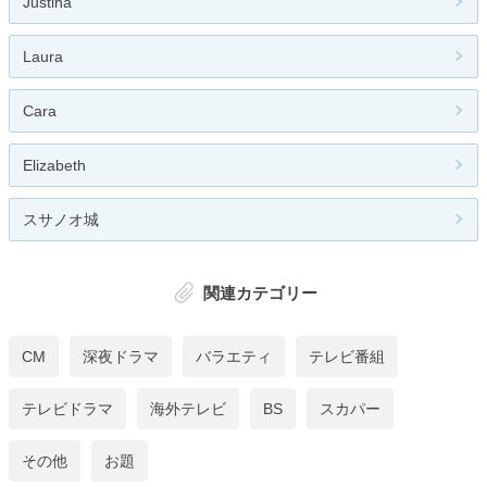
Justina
Laura
Cara
Elizabeth
スサノオ城
関連カテゴリー
CM
深夜ドラマ
バラエティ
テレビ番組
テレビドラマ
海外テレビ
BS
スカパー
その他
お題