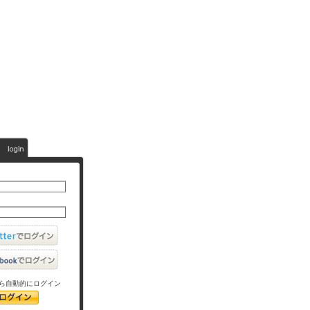
ら自動的にログイン