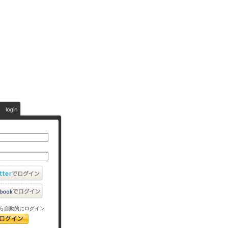
ら自動的にログイン