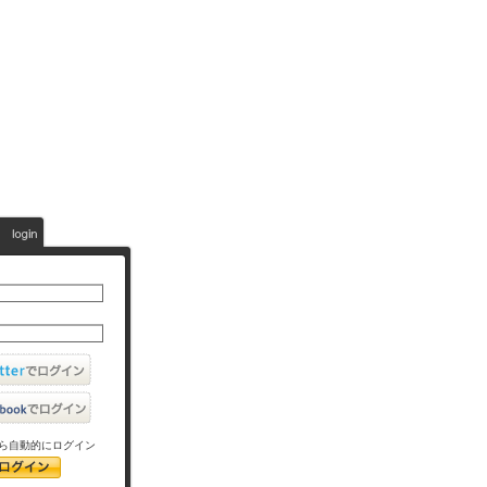
ら自動的にログイン