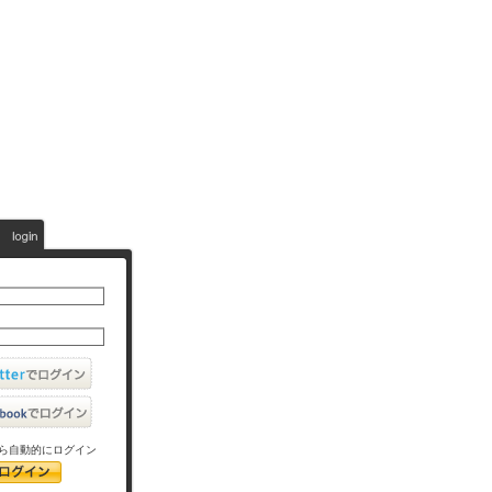
ら自動的にログイン