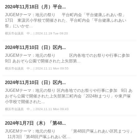
2024年11月18日（月）平台...
JUGEMテーマ：地元の祭り 平台町内会「平台健康ふれあい祭」
17日 東汲沢小学校で開催された、平台町内会「平台健康ふれあい
祭」にいかせ...
横浜市会議員 中... | 2024.11.19 Tue 09:20
2024年11月10日（日）区内...
JUGEMテーマ：地元の祭り 区内各地でのお祭りや行事に参加
9日 あおぞら公園で開催された上矢部第...
横浜市会議員 中... | 2024.11.11 Mon 09:55
2024年11月10日（日）区内...
JUGEMテーマ：地元の祭り 区内各地でのお祭りや行事に参加 9日 あ
おぞら公園で開催された上矢部第三町内会「2024秋まつり」や東戸塚
小学校で開催された...
横浜市会議員 中... | 2024.11.11 Mon 09:43
2024年1月7日（木）「第48...
JUGEMテーマ：地元の祭り 「第48回戸塚ふれあい区民まつり」
11月3日「第48回戸塚ふれあい区...