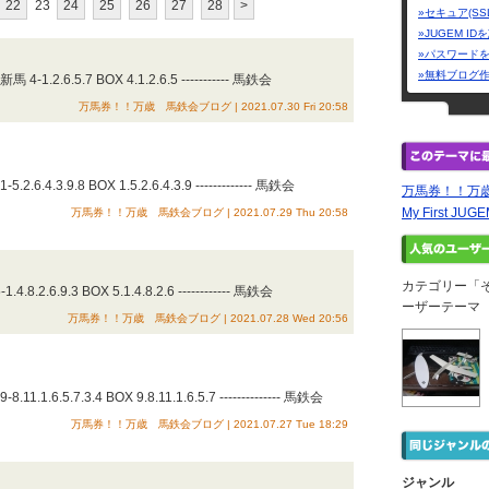
22
23
24
25
26
27
28
>
»セキュア(SS
»JUGEM I
»パスワード
»無料ブログ
2.6.5.7 BOX 4.1.2.6.5 ----------- 馬鉄会
万馬券！！万歳 馬鉄会ブログ | 2021.07.30 Fri 20:58
.3.9.8 BOX 1.5.2.6.4.3.9 ------------- 馬鉄会
万馬券！！万
My First JUG
万馬券！！万歳 馬鉄会ブログ | 2021.07.29 Thu 20:58
カテゴリー「
.6.9.3 BOX 5.1.4.8.2.6 ------------ 馬鉄会
ーザーテーマ
万馬券！！万歳 馬鉄会ブログ | 2021.07.28 Wed 20:56
6.5.7.3.4 BOX 9.8.11.1.6.5.7 -------------- 馬鉄会
万馬券！！万歳 馬鉄会ブログ | 2021.07.27 Tue 18:29
ジャンル