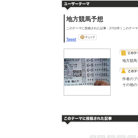
地方競馬予想
このテーマに投稿された記事：2722件 | このテーマの
Tweet
地方競馬
作者のブ
その他の