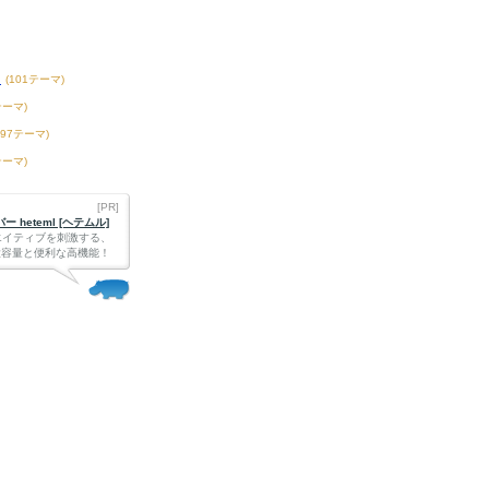
ト
(101テーマ)
テーマ)
397テーマ)
テーマ)
[PR]
 heteml [ヘテムル]
エイティブを刺激する、
Bの大容量と便利な高機能！