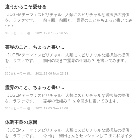
違うからこそ愛せる
JUGEMテーマ：スピリチャル 人類にスピリチャルな選択肢の提供
を、ラファです。 前々回、前回と、 霊界のことをちょっと書いてみ
つつ ...
365日ヒーラー 週... | 2021.12.07 Tue 20:55
霊界のこと、ちょっと書い...
JUGEMテーマ：スピリチャル 人類にスピリチャルな選択肢の提供
を、ラファです。 前回の続きで霊界の仕組み？ を書いてみます。
...
365日ヒーラー 週... | 2021.12.06 Mon 23:13
霊界のこと、ちょっと書い...
JUGEMテーマ：スピリチャル 人類にスピリチャルな選択肢の提供
を、ラファです。 霊界の仕組み？ を今回少し書いてみます。 ...
365日ヒーラー 週... | 2021.12.05 Sun 23:00
体調不良の原因
JUGEMテーマ：スピリチャル 人類にスピリチャルな選択肢の提供
を、ラファです。 今日は、鰻田さんとセッションして 主に私はイタ