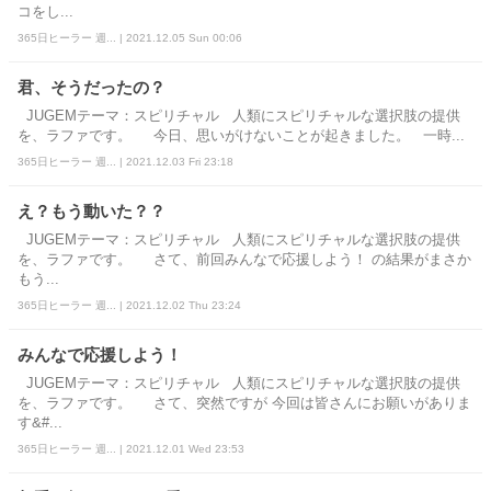
コをし...
365日ヒーラー 週... | 2021.12.05 Sun 00:06
君、そうだったの？
JUGEMテーマ：スピリチャル 人類にスピリチャルな選択肢の提供
を、ラファです。 今日、思いがけないことが起きました。 一時...
365日ヒーラー 週... | 2021.12.03 Fri 23:18
え？もう動いた？？
JUGEMテーマ：スピリチャル 人類にスピリチャルな選択肢の提供
を、ラファです。 さて、前回みんなで応援しよう！ の結果がまさか
もう...
365日ヒーラー 週... | 2021.12.02 Thu 23:24
みんなで応援しよう！
JUGEMテーマ：スピリチャル 人類にスピリチャルな選択肢の提供
を、ラファです。 さて、突然ですが 今回は皆さんにお願いがありま
す&#...
365日ヒーラー 週... | 2021.12.01 Wed 23:53