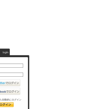
ら自動的にログイン