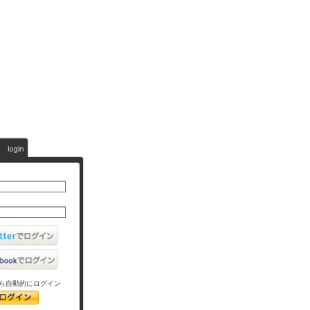
ら自動的にログイン