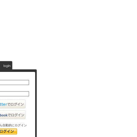
ら自動的にログイン