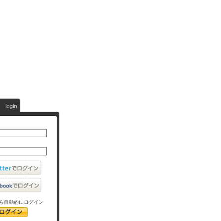
ら自動的にログイン