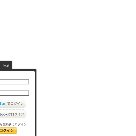
ら自動的にログイン