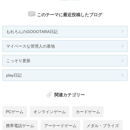
このテーマに最近投稿したブログ
もれろんのGOOOTARA日記
マイペースな管理人の基地
こっそり更新
play日記
関連カテゴリー
PCゲーム
オンラインゲーム
カードゲーム
携帯電話ゲーム
アーケードゲーム
メダル・プライズ