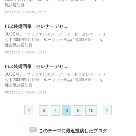
職共通防具
FEQ | 2011.04.06 Wed 22:44
FEZ装備画像 セレナーデセ...
JUGEMテーマ：ファンタジーアース・ゼロセレナーデセ
ット2009年9月18日 ルーレット景品に追加Lv15～ 女
性全職共通防具
FEQ | 2011.04.06 Wed 12:18
FEZ装備画像 セレナーデセ...
JUGEMテーマ：ファンタジーアース・ゼロセレナーデセ
ット2009年9月18日 ルーレット景品に追加Lv15～ 女
性全職共通防具
FEQ | 2011.04.06 Wed 12:18
<
>
6
7
8
9
10
このテーマに最近投稿したブログ