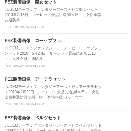
FEZ装備画像 織女セット
JUGEMテーマ：ファンタジーアース・ゼロ織女セット
2010年7月5日 ルーレット景品に追加Lv15～ 女性全職
共通防具
FEQ | 2011.04.06 Wed 22:51
FEZ装備画像 ローケプフェ...
JUGEMテーマ：ファンタジーアース・ゼロローケプフェ
ンセット2010年5月24日 ルーレット景品に追加Lv15
～ 女性全職共通防具
FEQ | 2011.04.06 Wed 22:49
FEZ装備画像 アーテラセット
JUGEMテーマ：ファンタジーアース・ゼロアーテラセッ
ト2010年2月22日 ルーレット景品に追加Lv15～ 女性
全職共通防具※胴、脚一体型の4点セットです。
FEQ | 2011.04.06 Wed 22:47
FEZ装備画像 ペルツセット
JUGEMテーマ：ファンタジーアース・ゼロペルツセット
2009年12月24日 ルーレット景品に追加Lv15～ 女性全