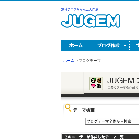
無料ブログをかんたん作成
ホーム
>
ブログテーマ