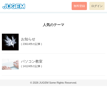
無料登録
ログイン
人気のテーマ
お知らせ
(
23614件の記事
)
パソコン教室
(
14124件の記事
)
© 2026
JUGEM
Some Rights Reserved.