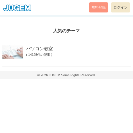
無料登録
ログイン
人気のテーマ
パソコン教室
(
14125件の記事
)
© 2026
JUGEM
Some Rights Reserved.