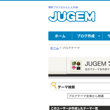
無料ブログをかんたん作成
ホーム
>
ブログテーマ