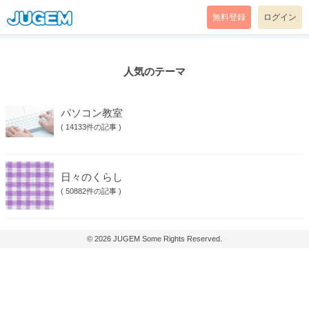
無料登録
ログイン
人気のテーマ
パソコン教室
(
14133件の記事
)
日々のくらし
(
50882件の記事
)
© 2026
JUGEM
Some Rights Reserved.