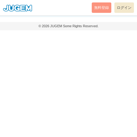
無料登録
ログイン
© 2026
JUGEM
Some Rights Reserved.