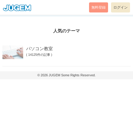
無料登録
ログイン
人気のテーマ
パソコン教室
(
14125件の記事
)
© 2026
JUGEM
Some Rights Reserved.