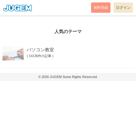
無料登録
ログイン
人気のテーマ
パソコン教室
(
14136件の記事
)
© 2026
JUGEM
Some Rights Reserved.