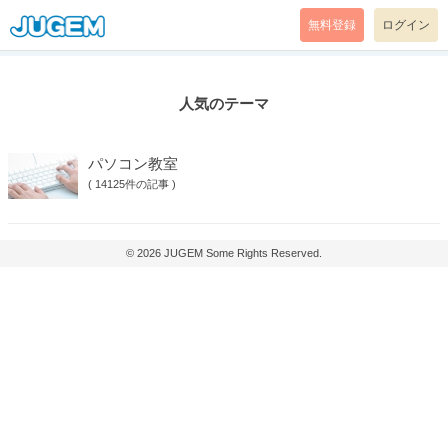
無料登録
ログイン
人気のテーマ
パソコン教室
(
14125件の記事
)
© 2026
JUGEM
Some Rights Reserved.