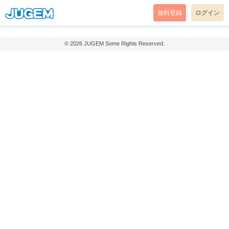
無料登録
ログイン
© 2026
JUGEM
Some Rights Reserved.