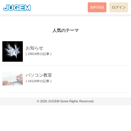
無料登録
ログイン
人気のテーマ
お知らせ
(
23614件の記事
)
パソコン教室
(
14124件の記事
)
© 2026
JUGEM
Some Rights Reserved.