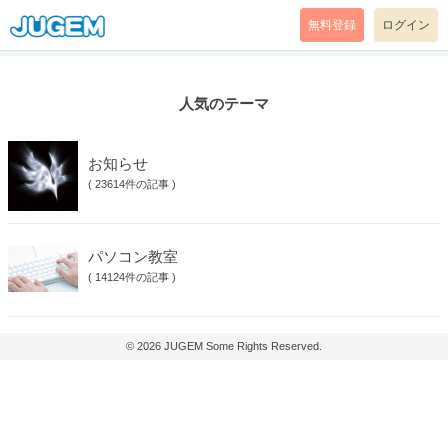
無料登録
ログイン
人気のテーマ
お知らせ
(
23614件の記事
)
パソコン教室
(
14124件の記事
)
© 2026
JUGEM
Some Rights Reserved.