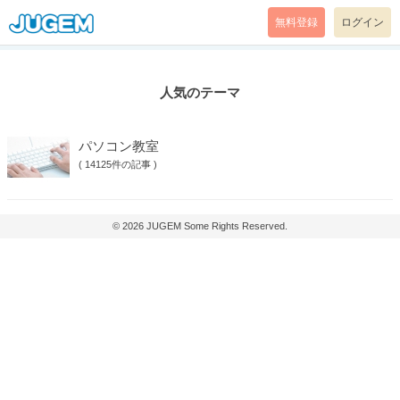
無料登録
ログイン
人気のテーマ
パソコン教室
(
14125件の記事
)
© 2026
JUGEM
Some Rights Reserved.